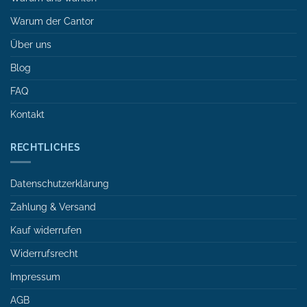
Warum der Cantor
Über uns
Blog
FAQ
Kontakt
RECHTLICHES
Datenschutzerklärung
Zahlung & Versand
Kauf widerrufen
Widerrufsrecht
Impressum
AGB