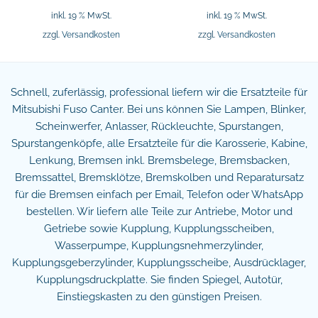
inkl. 19 % MwSt.
inkl. 19 % MwSt.
zzgl.
Versandkosten
zzgl.
Versandkosten
Schnell, zuferlässig, professional liefern wir die Ersatzteile für
Mitsubishi Fuso Canter. Bei uns können Sie Lampen, Blinker,
Scheinwerfer, Anlasser, Rückleuchte, Spurstangen,
Spurstangenköpfe, alle Ersatzteile für die Karosserie, Kabine,
Lenkung, Bremsen inkl. Bremsbelege, Bremsbacken,
Bremssattel, Bremsklötze, Bremskolben und Reparatursatz
für die Bremsen einfach per Email, Telefon oder WhatsApp
bestellen. Wir liefern alle Teile zur Antriebe, Motor und
Getriebe sowie Kupplung, Kupplungsscheiben,
Wasserpumpe, Kupplungsnehmerzylinder,
Kupplungsgeberzylinder, Kupplungsscheibe, Ausdrücklager,
Kupplungsdruckplatte. Sie finden Spiegel, Autotür,
Einstiegskasten zu den günstigen Preisen.