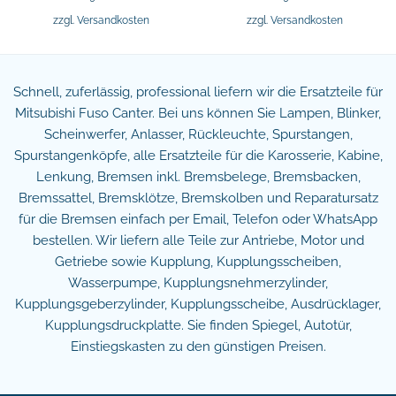
zzgl.
Versandkosten
zzgl.
Versandkosten
Schnell, zuferlässig, professional liefern wir die Ersatzteile für
Mitsubishi Fuso Canter. Bei uns können Sie Lampen, Blinker,
Scheinwerfer, Anlasser, Rückleuchte, Spurstangen,
Spurstangenköpfe, alle Ersatzteile für die Karosserie, Kabine,
Lenkung, Bremsen inkl. Bremsbelege, Bremsbacken,
Bremssattel, Bremsklötze, Bremskolben und Reparatursatz
für die Bremsen einfach per Email, Telefon oder WhatsApp
bestellen. Wir liefern alle Teile zur Antriebe, Motor und
Getriebe sowie Kupplung, Kupplungsscheiben,
Wasserpumpe, Kupplungsnehmerzylinder,
Kupplungsgeberzylinder, Kupplungsscheibe, Ausdrücklager,
Kupplungsdruckplatte. Sie finden Spiegel, Autotür,
Einstiegskasten zu den günstigen Preisen.