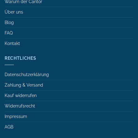
Warum der Cantor
Über uns
Blog
FAQ
Kontakt
RECHTLICHES
Datenschutzerklärung
Zahlung & Versand
Kauf widerrufen
Widerrufsrecht
Impressum
AGB