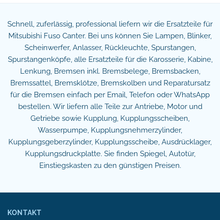
Schnell, zuferlässig, professional liefern wir die Ersatzteile für
Mitsubishi Fuso Canter. Bei uns können Sie Lampen, Blinker,
Scheinwerfer, Anlasser, Rückleuchte, Spurstangen,
Spurstangenköpfe, alle Ersatzteile für die Karosserie, Kabine,
Lenkung, Bremsen inkl. Bremsbelege, Bremsbacken,
Bremssattel, Bremsklötze, Bremskolben und Reparatursatz
für die Bremsen einfach per Email, Telefon oder WhatsApp
bestellen. Wir liefern alle Teile zur Antriebe, Motor und
Getriebe sowie Kupplung, Kupplungsscheiben,
Wasserpumpe, Kupplungsnehmerzylinder,
Kupplungsgeberzylinder, Kupplungsscheibe, Ausdrücklager,
Kupplungsdruckplatte. Sie finden Spiegel, Autotür,
Einstiegskasten zu den günstigen Preisen.
KONTAKT