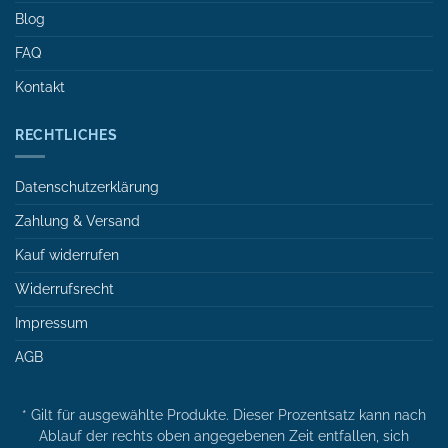
Blog
FAQ
Kontakt
RECHTLICHES
Datenschutzerklärung
Zahlung & Versand
Kauf widerrufen
Widerrufsrecht
Impressum
AGB
* Gilt für ausgewählte Produkte. Dieser Prozentsatz kann nach
Ablauf der rechts oben angegebenen Zeit entfallen, sich