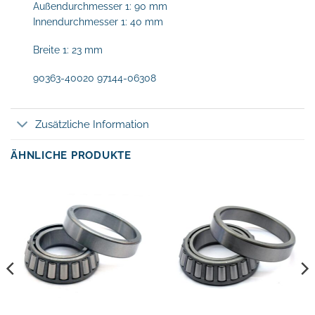
Außendurchmesser 1: 90 mm
Innendurchmesser 1: 40 mm
Breite 1: 23 mm
90363-40020 97144-06308
Zusätzliche Information
ÄHNLICHE PRODUKTE