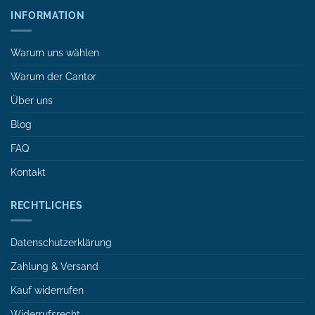
INFORMATION
Warum uns wählen
Warum der Cantor
Über uns
Blog
FAQ
Kontakt
RECHTLICHES
Datenschutzerklärung
Zahlung & Versand
Kauf widerrufen
Widerrufsrecht