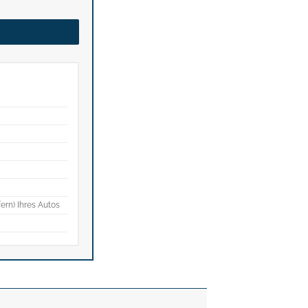
fern) Ihres Autos