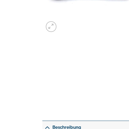
Beschreibung