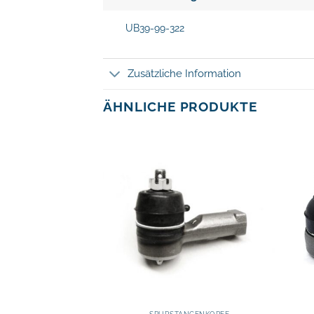
UB39-99-322
Zusätzliche Information
ÄHNLICHE PRODUKTE